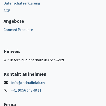
Datenschutzerklärung
AGB
Angebote
Conmed Produkte
Hinweis
Wir liefern nur innerhalb der Schweiz!
Kontakt aufnehmen
info@tschudinlab.ch
+41 (0)56 648 48 11
Firma