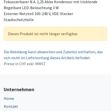
Fokussierbarer N.A. 1,25 Abbe Kondensor mit Irisblende
Regelbare LED-Beleuchtung 3 W
Externer Netzteil 100-240 V, VDE-Stecker
Staubschutzhülle
Dieses Produkt ist nicht länger verfügbar.
Die Abbildung kann abweichen und Zubehör enthalten, das
sich nicht im Lieferumfang dieses Artikels befindet.
P
reise in CHF exkl. MWST
Unternehmen
Home
Kontakt