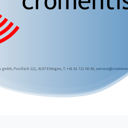
 gmbh, Postfach 221, 4107 Ettingen, T. +41 61 721 00 49,
service@cromenti