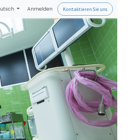
utsch
Anmelden
Kontaktieren Sie uns