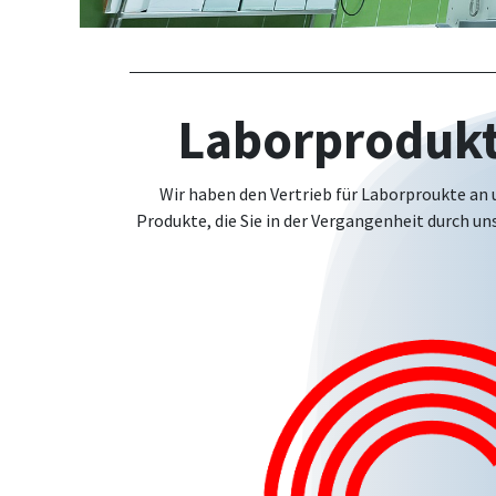
Laborprodukt
Wir haben den Vertrieb für Laborproukte a
Produkte, die Sie in der Vergangenheit durch u