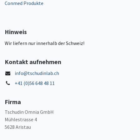
Conmed Produkte
Hinweis
Wir liefern nur innerhalb der Schweiz!
Kontakt aufnehmen
info@tschudinlab.ch
+41 (0)56 648 48 11
Firma
Tschudin Omnia GmbH
Mühlestrasse 4
5628 Aristau