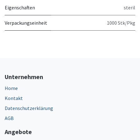
Eigenschaften
steril
Verpackungseinheit
1000 Stk/Pkg
Unternehmen
Home
Kontakt
Datenschutzerklärung
AGB
Angebote