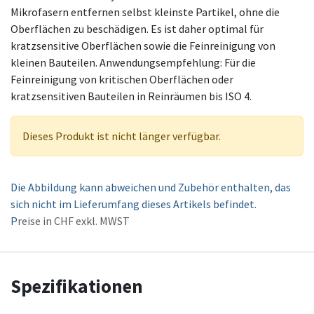
Mikrofasern entfernen selbst kleinste Partikel, ohne die
Oberflächen zu beschädigen. Es ist daher optimal für
kratzsensitive Oberflächen sowie die Feinreinigung von
kleinen Bauteilen. Anwendungsempfehlung: Für die
Feinreinigung von kritischen Oberflächen oder
kratzsensitiven Bauteilen in Reinräumen bis ISO 4.
Dieses Produkt ist nicht länger verfügbar.
Die Abbildung kann abweichen und Zubehör enthalten, das
sich nicht im Lieferumfang dieses Artikels befindet.
P
reise in CHF exkl. MWST
Spezifikationen