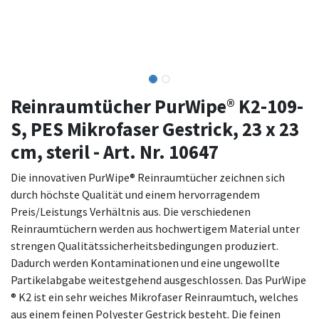
Reinraumtücher PurWipe® K2-109-
S, PES Mikrofaser Gestrick, 23 x 23
cm, steril - Art. Nr. 10647
Die innovativen PurWipe® Reinraumtücher zeichnen sich
durch höchste Qualität und einem hervorragendem
Preis/Leistungs Verhältnis aus. Die verschiedenen
Reinraumtüchern werden aus hochwertigem Material unter
strengen Qualitätssicherheitsbedingungen produziert.
Dadurch werden Kontaminationen und eine ungewollte
Partikelabgabe weitestgehend ausgeschlossen. Das PurWipe
® K2 ist ein sehr weiches Mikrofaser Reinraumtuch, welches
aus einem feinen Polyester Gestrick besteht. Die feinen