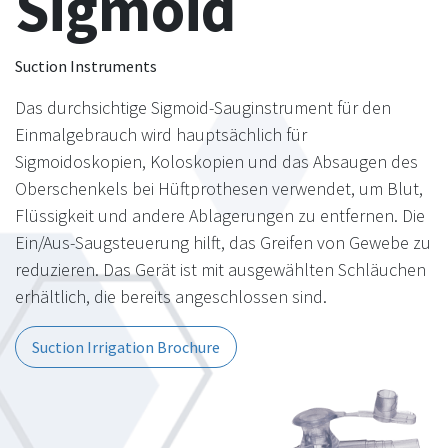
Sigmoid
Suction Instruments
Das durchsichtige Sigmoid-Sauginstrument für den
Einmalgebrauch wird hauptsächlich für
Sigmoidoskopien, Koloskopien und das Absaugen des
Oberschenkels bei Hüftprothesen verwendet, um Blut,
Flüssigkeit und andere Ablagerungen zu entfernen. Die
Ein/Aus-Saugsteuerung hilft, das Greifen von Gewebe zu
reduzieren. Das Gerät ist mit ausgewählten Schläuchen
erhältlich, die bereits angeschlossen sind.
Suction Irrigation Brochure