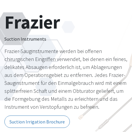
Frazier
Suction Instruments
Frazier-Sauginstrumente werden bei offenen
chirurgischen Eingriffen verwendet, bei denen ein feines,
delikates Absaugen erforderlich ist, um Ablagerungen
aus dem Operationsgebiet zu entfernen. Jedes Frazier-
Sauginstrument für den Einmalgebrauch wird mit einem
splitterfreien Schaft und einem Obturator geliefert, um
die Formgebung des Metalls zu erleichtern und das
Instrument von Verstopfungen zu befreien.
Suction Irrigation Brochure