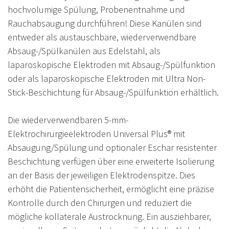
hochvolumige Spülung, Probenentnahme und
Rauchabsaugung durchführen! Diese Kanülen sind
entweder als austauschbare, wiederverwendbare
Absaug-/Spülkanülen aus Edelstahl, als
laparoskopische Elektroden mit Absaug-/Spülfunktion
oder als laparoskopische Elektroden mit Ultra Non-
Stick-Beschichtung für Absaug-/Spülfunktion erhältlich.
Die wiederverwendbaren 5-mm-
Elektrochirurgieelektroden Universal Plus® mit
Absaugung/Spülung und optionaler Eschar resistenter
Beschichtung verfügen über eine erweiterte Isolierung
an der Basis der jeweiligen Elektrodenspitze. Dies
erhöht die Patientensicherheit, ermöglicht eine präzise
Kontrolle durch den Chirurgen und reduziert die
mögliche kollaterale Austrocknung. Ein ausziehbarer,