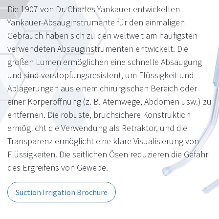
Die 1907 von Dr. Charles Yankauer entwickelten
Yankauer-Absauginstrumente für den einmaligen
Gebrauch haben sich zu den weltweit am häufigsten
verwendeten Absauginstrumenten entwickelt. Die
großen Lumen ermöglichen eine schnelle Absaugung
und sind verstopfungsresistent, um Flüssigkeit und
Ablagerungen aus einem chirurgischen Bereich oder
einer Körperöffnung (z. B. Atemwege, Abdomen usw.) zu
entfernen. Die robuste, bruchsichere Konstruktion
ermöglicht die Verwendung als Retraktor, und die
Transparenz ermöglicht eine klare Visualisierung von
Flüssigkeiten. Die seitlichen Ösen reduzieren die Gefahr
des Ergreifens von Gewebe.
Suction Irrigation Brochure