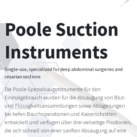
Poole Suction
Instruments
Single-use, specialized for deep abdominal surgeries and
cesarian sections
Die Poole-Spezialsauginstrumente für den
Einmalgebrauch wurden für die Absaugung von Blut-
und Flüssigkeitsansammlungen sowie Ablagerungen
bei tiefen Bauchoperationen und Kaiserschnitten
entwickelt und verfügen über drei vielseitige Positionen,
die sich schnell von einer sanften Absaugung auf eine