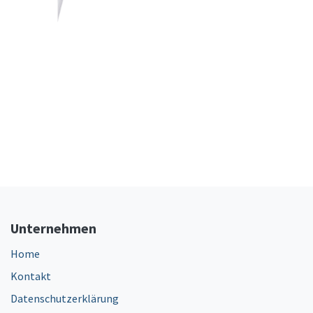
Unternehmen
Home
Kontakt
Datenschutzerklärung