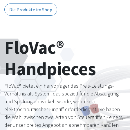
Die Produkte im Shop
FloVac®
Handpieces
FloVac® bietet ein hervorragendes Preis-Leistungs-
Verhältnis als System, das speziell für die Absaugung
und Spülung entwickelt wurde, wenn kein
elektrochirurgischer Eingriff erforderlich ist. Sie haben
die Wahl zwischen zwei Arten von Steuergriffen - einem,
der unser breites Angebot an abnehmbaren Kanülen