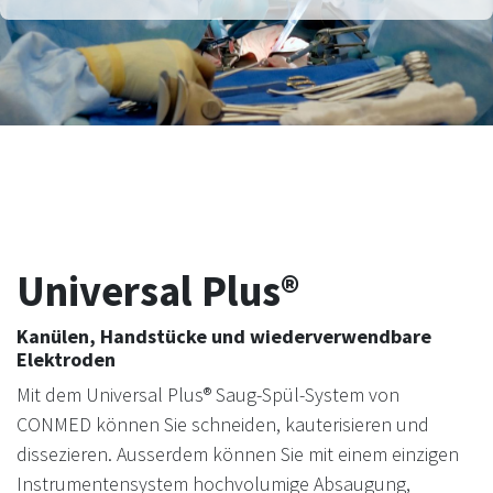
Universal Plus®
Kanülen, Handstücke und wiederverwendbare
Elektroden
Mit dem Universal Plus® Saug-Spül-System von
CONMED können Sie schneiden, kauterisieren und
dissezieren. Ausserdem können Sie mit einem einzigen
Instrumentensystem hochvolumige Absaugung,