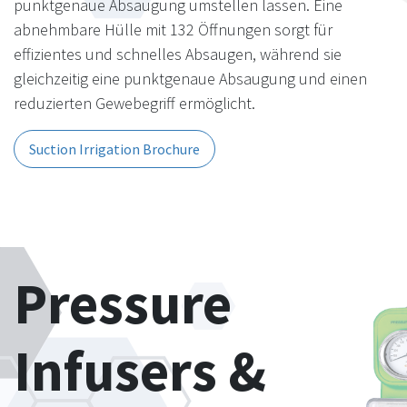
punktgenaue Absaugung umstellen lassen. Eine
abnehmbare Hülle mit 132 Öffnungen sorgt für
effizientes und schnelles Absaugen, während sie
gleichzeitig eine punktgenaue Absaugung und einen
reduzierten Gewebegriff ermöglicht.
Suction Irrigation Brochure
Pressure
Infusers &