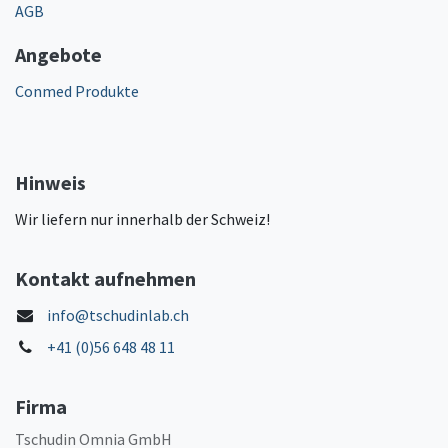
AGB
Angebote
Conmed Produkte
Hinweis
Wir liefern nur innerhalb der Schweiz!
Kontakt aufnehmen
info@tschudinlab.ch
+41 (0)56 648 48 11
Firma
Tschudin Omnia GmbH