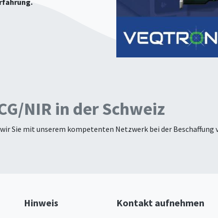
Erfahrung.
CG/NIR in der Schweiz
wir Sie mit unserem kompetenten Netzwerk bei der Beschaffung 
Hinweis
Kontakt aufnehmen