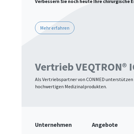
Verbessern Sie noch heute Ihre chirurgische 
Mehr erfahren
Vertrieb VEQTRON® I
Als Vertriebspartner von CONMED unterstützen 
hochwertigen Medizinalprodukten.
Unternehmen
Angebote