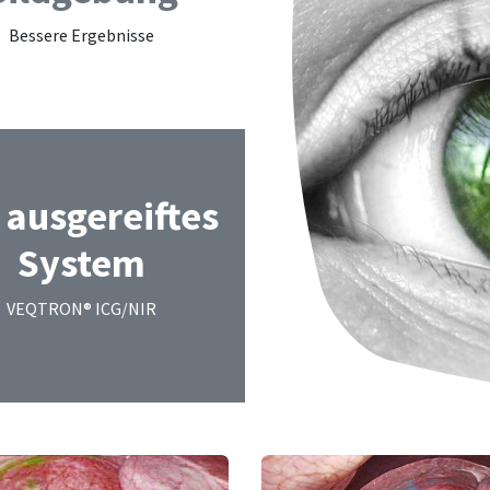
Bessere Ergebnisse
 ausgereiftes
System
VEQTRON® ICG/NIR