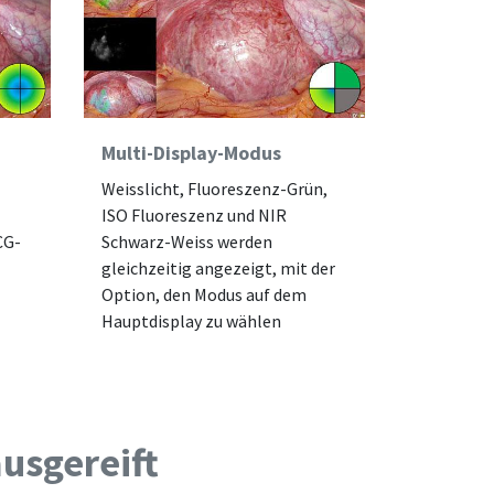
Multi-Display-Modus
Weisslicht, Fluoreszenz-Grün,
ISO Fluoreszenz und NIR
CG-
Schwarz-Weiss werden
gleichzeitig angezeigt, mit der
Option, den Modus auf dem
Hauptdisplay zu wählen
usgereift