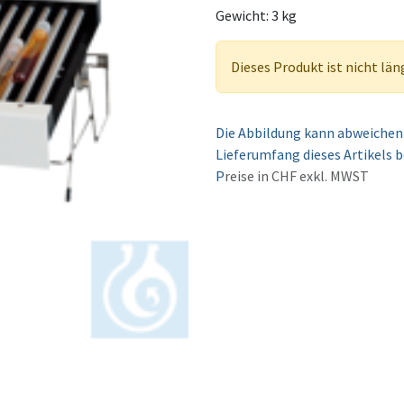
Gewicht: 3 kg
Dieses Produkt ist nicht län
Die Abbildung kann abweichen 
Lieferumfang dieses Artikels b
P
reise in CHF exkl. MWST