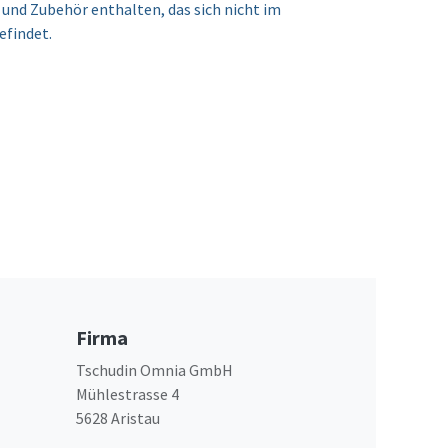
und Zubehör enthalten, das sich nicht im
efindet.
Firma
Tschudin Omnia GmbH
Mühlestrasse 4
5628 Aristau