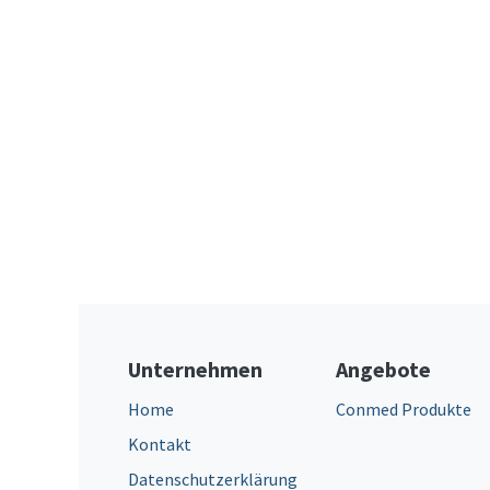
Unternehmen
Angebote
Home
Conmed Produkte
Kontakt
Datenschutzerklärung