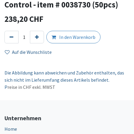
Control - item # 0038730 (50pcs)
238,20
CHF
In den Warenkorb
Auf die Wunschliste
Die Abbildung kann abweichen und Zubehör enthalten, das
sich nicht im Lieferumfang dieses Artikels befindet.
P
reise in CHF exkl. MWST
Unternehmen
Home