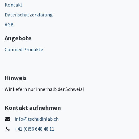
Kontakt
Datenschutzerklärung
AGB
Angebote
Conmed Produkte
Hinweis
Wir liefern nur innerhalb der Schweiz!
Kontakt aufnehmen
info@tschudinlab.ch
+41 (0)56 648 48 11