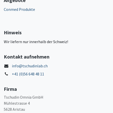
Angebote
Conmed Produkte
Hinweis
Wir liefern nur innerhalb der Schweiz!
Kontakt aufnehmen
info@tschudinlab.ch
+41 (0)56 648 48 11
Firma
Tschudin Omnia GmbH
Mühlestrasse 4
5628 Aristau