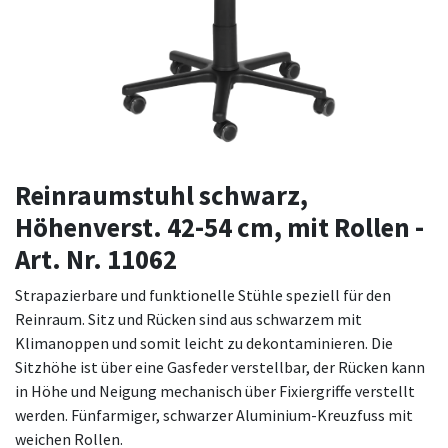
Reinraumstuhl schwarz,
Höhenverst. 42-54 cm, mit Rollen -
Art. Nr. 11062
Strapazierbare und funktionelle Stühle speziell für den
Reinraum. Sitz und Rücken sind aus schwarzem mit
Klimanoppen und somit leicht zu dekontaminieren. Die
Sitzhöhe ist über eine Gasfeder verstellbar, der Rücken kann
in Höhe und Neigung mechanisch über Fixiergriffe verstellt
werden. Fünfarmiger, schwarzer Aluminium-Kreuzfuss mit
weichen Rollen.