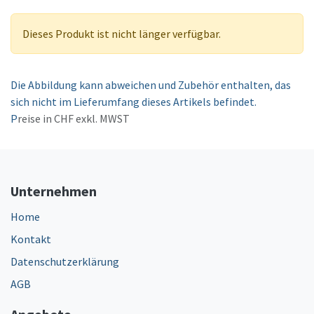
Dieses Produkt ist nicht länger verfügbar.
Die Abbildung kann abweichen und Zubehör enthalten, das
sich nicht im Lieferumfang dieses Artikels befindet.
P
reise in CHF exkl. MWST
Unternehmen
Home
Kontakt
Datenschutzerklärung
AGB