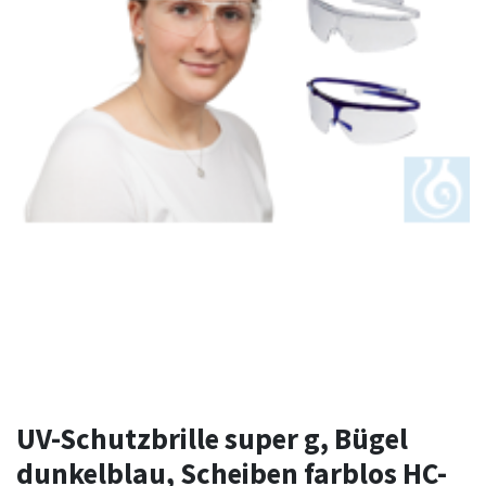
UV-Schutzbrille super g, Bügel
dunkelblau, Scheiben farblos HC-