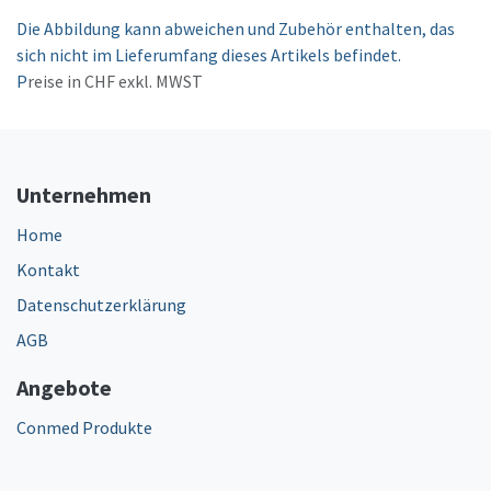
Die Abbildung kann abweichen und Zubehör enthalten, das
sich nicht im Lieferumfang dieses Artikels befindet.
P
reise in CHF exkl. MWST
Unternehmen
Home
Kontakt
Datenschutzerklärung
AGB
Angebote
Conmed Produkte