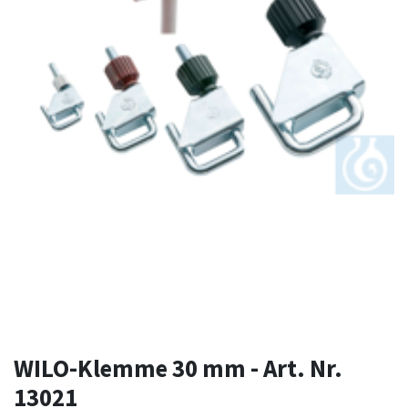
WILO-Klemme 30 mm - Art. Nr.
13021