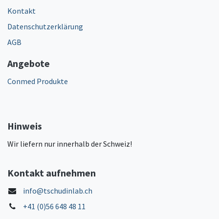
Kontakt
Datenschutzerklärung
AGB
Angebote
Conmed Produkte
Hinweis
Wir liefern nur innerhalb der Schweiz!
Kontakt aufnehmen
info@tschudinlab.ch
+41 (0)56 648 48 11