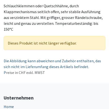
Schlauchklemmen oder Quetschhähne, durch
Klappmechanismus seitlich offen, sehr stabile Ausführung
aus verzinktem Stahl. Mit griffiger, grosser Rändelschraube,
leicht und genau zu verstellen. Temperaturbeständig: bis
150°C
Dieses Produkt ist nicht länger verfügbar.
Die Abbildung kann abweichen und Zubehör enthalten, das
sich nicht im Lieferumfang dieses Artikels befindet.
P
reise in CHF exkl. MWST
Unternehmen
Home