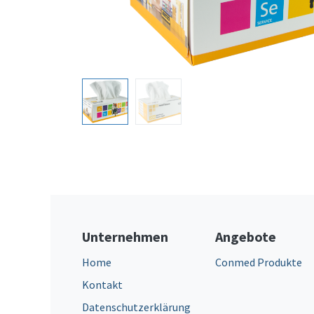
Unternehmen
Angebote
Home
Conmed Produkte
Kontakt
Datenschutzerklärung