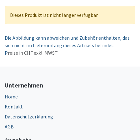
Dieses Produkt ist nicht länger verfügbar.
Die Abbildung kann abweichen und Zubehör enthalten, das
sich nicht im Lieferumfang dieses Artikels befindet.
P
reise in CHF exkl. MWST
Unternehmen
Home
Kontakt
Datenschutzerklärung
AGB