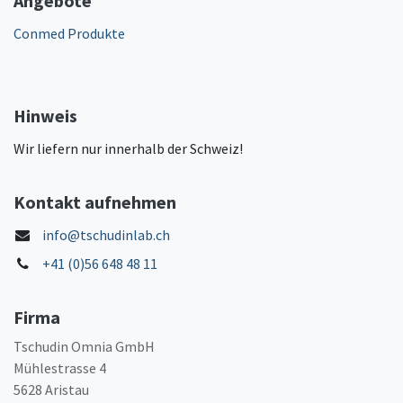
Angebote
Conmed Produkte
Hinweis
Wir liefern nur innerhalb der Schweiz!
Kontakt aufnehmen
info@tschudinlab.ch
+41 (0)56 648 48 11
Firma
Tschudin Omnia GmbH
Mühlestrasse 4
5628 Aristau