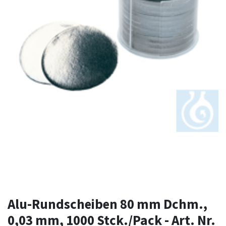
Alu-Rundscheiben 80 mm Dchm.,
0,03 mm, 1000 Stck./Pack - Art. Nr.