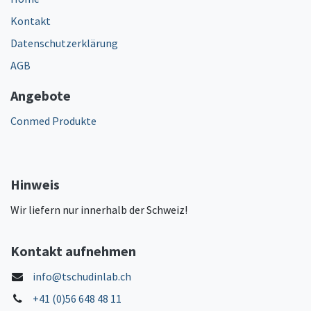
Kontakt
Datenschutzerklärung
AGB
Angebote
Conmed Produkte
Hinweis
Wir liefern nur innerhalb der Schweiz!
Kontakt aufnehmen
info@tschudinlab.ch
+41 (0)56 648 48 11