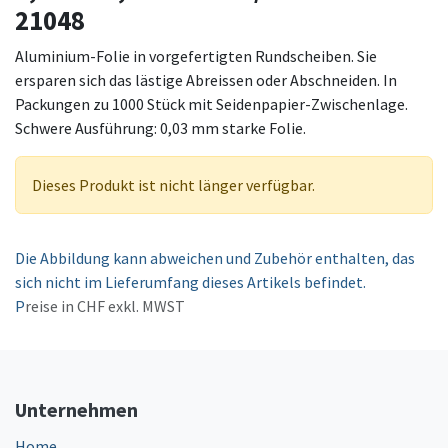
21048
Aluminium-Folie in vorgefertigten Rundscheiben. Sie
ersparen sich das lästige Abreissen oder Abschneiden. In
Packungen zu 1000 Stück mit Seidenpapier-Zwischenlage.
Schwere Ausführung: 0,03 mm starke Folie.
Dieses Produkt ist nicht länger verfügbar.
Die Abbildung kann abweichen und Zubehör enthalten, das
sich nicht im Lieferumfang dieses Artikels befindet.
P
reise in CHF exkl. MWST
Unternehmen
Home