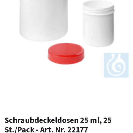
Schraubdeckeldosen 25 ml, 25
St./Pack - Art. Nr. 22177