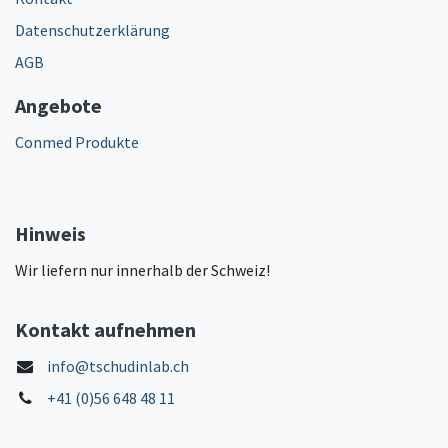
Datenschutzerklärung
AGB
Angebote
Conmed Produkte
Hinweis
Wir liefern nur innerhalb der Schweiz!
Kontakt aufnehmen
info@tschudinlab.ch
+41 (0)56 648 48 11