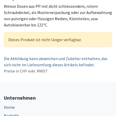
Weisse Dosen aus PP mit dicht schliessendem, rotem
Schraubdeckel, als Musterverpackung oder zur Aufbewahrung
von pulvrigen oder flüssigen Medien, Kleinteilen, usw.
Autoklavierbar bis 121°C.
Dieses Produkt ist nicht länger verfügbar.
Die Abbildung kann abweichen und Zubehör enthalten, das
sich nicht im Lieferumfang dieses Artikels befindet.
P
reise in CHF exkl. MWST
Unternehmen
Home
Kontakt