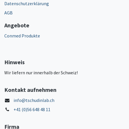
Datenschutzerklärung
AGB
Angebote
Conmed Produkte
Hinweis
Wir liefern nur innerhalb der Schweiz!
Kontakt aufnehmen
info@tschudinlab.ch
+41 (0)56 648 48 11
Firma