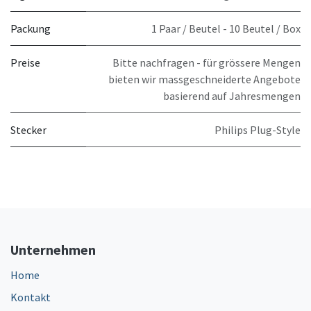
Packung
1 Paar / Beutel - 10 Beutel / Box
Preise
Bitte nachfragen - für grössere Mengen
bieten wir massgeschneiderte Angebote
basierend auf Jahresmengen
Stecker
Philips Plug-Style
Unternehmen
Home
Kontakt