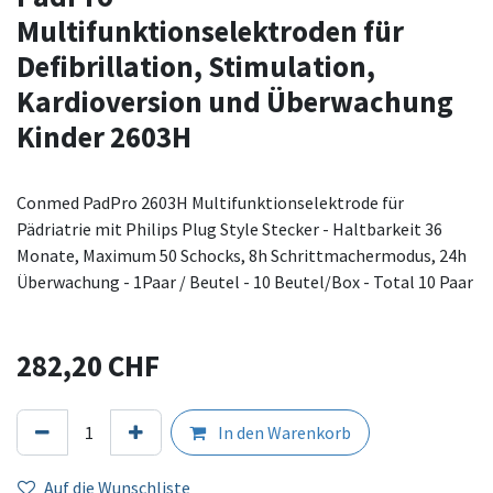
Multifunktionselektroden für
Defibrillation, Stimulation,
Kardioversion und Überwachung
Kinder 2603H
Conmed PadPro 2603H Multifunktionselektrode für
Pädriatrie mit Philips Plug Style Stecker - Haltbarkeit 36
Monate, Maximum 50 Schocks, 8h Schrittmachermodus, 24h
Überwachung - 1Paar / Beutel - 10 Beutel/Box - Total 10 Paar
282,20
CHF
In den Warenkorb
Auf die Wunschliste