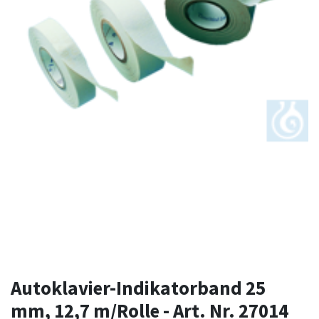
Autoklavier-Indikatorband 25
mm, 12,7 m/Rolle - Art. Nr. 27014