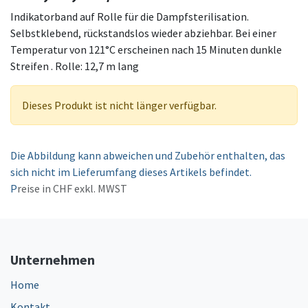
Indikatorband auf Rolle für die Dampfsterilisation.
Selbstklebend, rückstandslos wieder abziehbar. Bei einer
Temperatur von 121°C erscheinen nach 15 Minuten dunkle
Streifen . Rolle: 12,7 m lang
Dieses Produkt ist nicht länger verfügbar.
Die Abbildung kann abweichen und Zubehör enthalten, das
sich nicht im Lieferumfang dieses Artikels befindet.
P
reise in CHF exkl. MWST
Unternehmen
Home
Kontakt