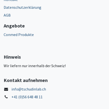
Datenschutzerklärung
AGB
Angebote
Conmed Produkte
Hinweis
Wir liefern nur innerhalb der Schweiz!
Kontakt aufnehmen
info@tschudinlab.ch
+41 (0)56 648 48 11