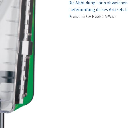
Die Abbildung kann abweichen 
Lieferumfang dieses Artikels b
P
reise in CHF exkl. MWST