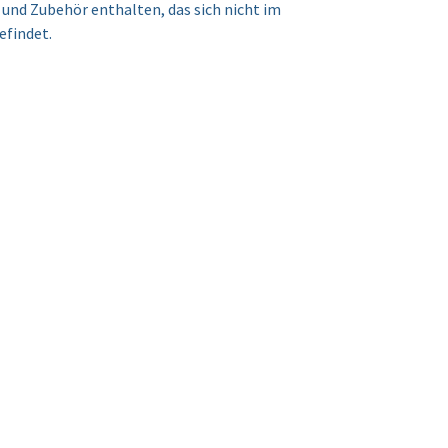
und Zubehör enthalten, das sich nicht im
efindet.