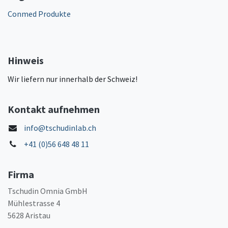
Conmed Produkte
Hinweis
Wir liefern nur innerhalb der Schweiz!
Kontakt aufnehmen
info@tschudinlab.ch
+41 (0)56 648 48 11
Firma
Tschudin Omnia GmbH
Mühlestrasse 4
5628 Aristau