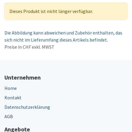
Dieses Produkt ist nicht länger verfügbar.
Die Abbildung kann abweichen und Zubehör enthalten, das
sich nicht im Lieferumfang dieses Artikels befindet.
P
reise in CHF exkl. MWST
Unternehmen
Home
Kontakt
Datenschutzerklärung
AGB
Angebote