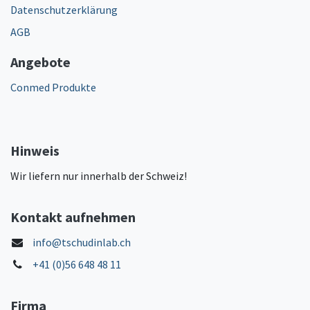
Datenschutzerklärung
AGB
Angebote
Conmed Produkte
Hinweis
Wir liefern nur innerhalb der Schweiz!
Kontakt aufnehmen
info@tschudinlab.ch
+41 (0)56 648 48 11
Firma