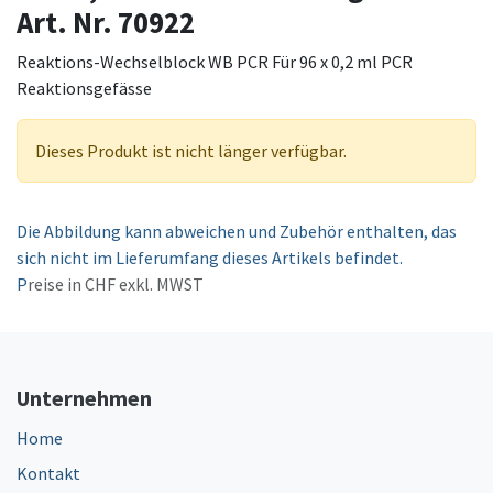
Art. Nr. 70922
Reaktions-Wechselblock WB PCR Für 96 x 0,2 ml PCR
Reaktionsgefässe
Dieses Produkt ist nicht länger verfügbar.
Die Abbildung kann abweichen und Zubehör enthalten, das
sich nicht im Lieferumfang dieses Artikels befindet.
P
reise in CHF exkl. MWST
Unternehmen
Home
Kontakt