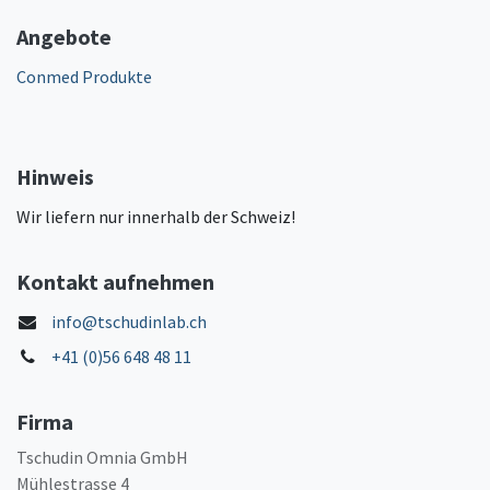
Angebote
Conmed Produkte
Hinweis
Wir liefern nur innerhalb der Schweiz!
Kontakt aufnehmen
info@tschudinlab.ch
+41 (0)56 648 48 11
Firma
Tschudin Omnia GmbH
Mühlestrasse 4