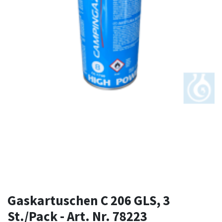
Gaskartuschen C 206 GLS, 3
St./Pack - Art. Nr. 78223