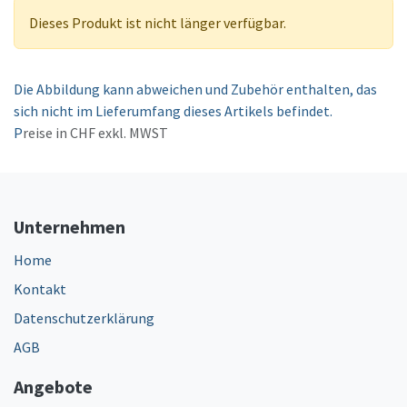
Dieses Produkt ist nicht länger verfügbar.
Die Abbildung kann abweichen und Zubehör enthalten, das
sich nicht im Lieferumfang dieses Artikels befindet.
P
reise in CHF exkl. MWST
Unternehmen
Home
Kontakt
Datenschutzerklärung
AGB
Angebote