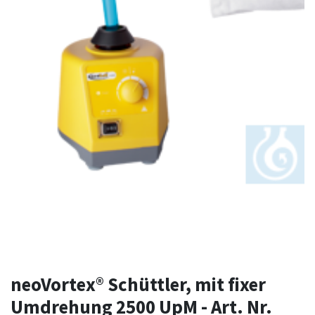
neoVortex® Schüttler, mit fixer
Umdrehung 2500 UpM - Art. Nr.