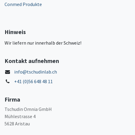
Conmed Produkte
Hinweis
Wir liefern nur innerhalb der Schweiz!
Kontakt aufnehmen
info@tschudinlab.ch
+41 (0)56 648 48 11
Firma
Tschudin Omnia GmbH
Mühlestrasse 4
5628 Aristau