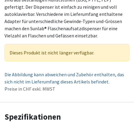
gefertigt. Der Dispenser ist einfach zu reinigen und voll
autoklavierbar. Verschiedene im Lieferumfang enthaltene
Adapter für unterschiedliche Gewinde-Typen und-Grössen
machen den Sunlab® Flaschenaufsatzdispenser für eine
Vielzahl an Flaschen und Gefässen einsetzbar.
Dieses Produkt ist nicht länger verfügbar.
Die Abbildung kann abweichen und Zubehör enthalten, das
sich nicht im Lieferumfang dieses Artikels befindet.
P
reise in CHF exkl. MWST
Spezifikationen