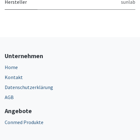
Hersteller
sunlab
Unternehmen
Home
Kontakt
Datenschutzerklärung
AGB
Angebote
Conmed Produkte