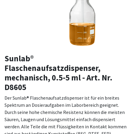
Sunlab®
Flaschenaufsatzdispenser,
mechanisch, 0.5-5 ml - Art. Nr.
D8605
Der Sunlab® Flaschenaufsatzdispenser ist für ein breites
Spektrum an Dosieraufgaben im Laborbereich geeignet.
Durch seine hohe chemische Resistenz können die meisten
Säuren, Laugen und Lösungsmittel einfach dispensiert
werden. Alle Teile die mit Flüssigkeiten in Kontakt kommen
sind aus beständigen Kunststoffen (BSG, PTFE, FEP)