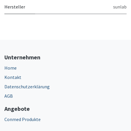
Hersteller
sunlab
Unternehmen
Home
Kontakt
Datenschutzerklärung
AGB
Angebote
Conmed Produkte