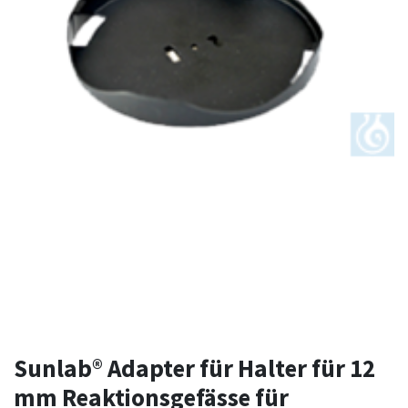
Sunlab® Adapter für Halter für 12
mm Reaktionsgefässe für