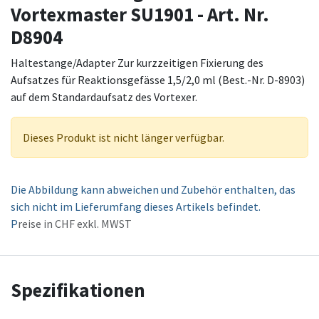
Vortexmaster SU1901 - Art. Nr.
D8904
Haltestange/Adapter Zur kurzzeitigen Fixierung des
Aufsatzes für Reaktionsgefässe 1,5/2,0 ml (Best.-Nr. D-8903)
auf dem Standardaufsatz des Vortexer.
Dieses Produkt ist nicht länger verfügbar.
Die Abbildung kann abweichen und Zubehör enthalten, das
sich nicht im Lieferumfang dieses Artikels befindet.
P
reise in CHF exkl. MWST
Spezifikationen