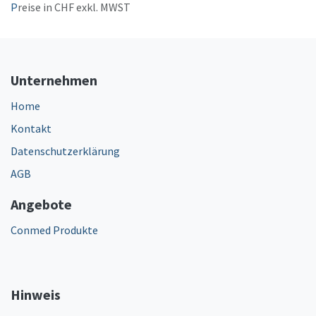
P
reise in CHF exkl. MWST
Unternehmen
Home
Kontakt
Datenschutzerklärung
AGB
Angebote
Conmed Produkte
Hinweis