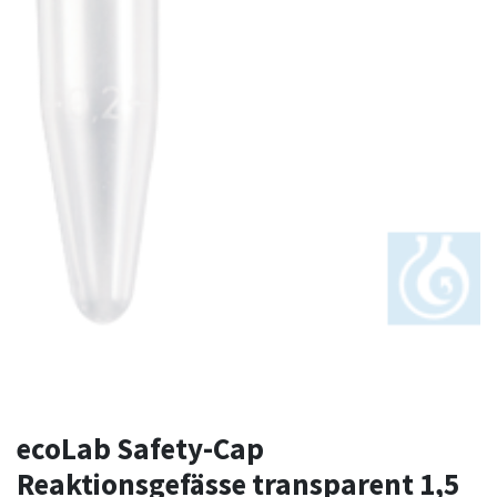
ecoLab Safety-Cap
Reaktionsgefässe transparent 1,5