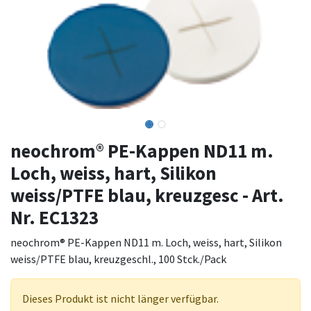
neochrom® PE-Kappen ND11 m.
Loch, weiss, hart, Silikon
weiss/PTFE blau, kreuzgesc - Art.
Nr. EC1323
neochrom® PE-Kappen ND11 m. Loch, weiss, hart, Silikon
weiss/PTFE blau, kreuzgeschl., 100 Stck./Pack
Dieses Produkt ist nicht länger verfügbar.