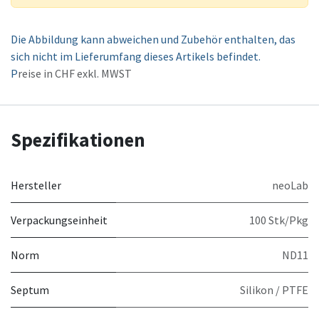
Die Abbildung kann abweichen und Zubehör enthalten, das
sich nicht im Lieferumfang dieses Artikels befindet.
P
reise in CHF exkl. MWST
Spezifikationen
Hersteller
neoLab
Verpackungseinheit
100 Stk/Pkg
Norm
ND11
Septum
Silikon / PTFE