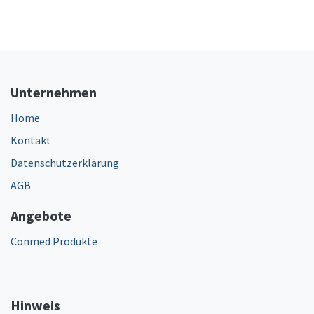
Unternehmen
Home
Kontakt
Datenschutzerklärung
AGB
Angebote
Conmed Produkte
Hinweis