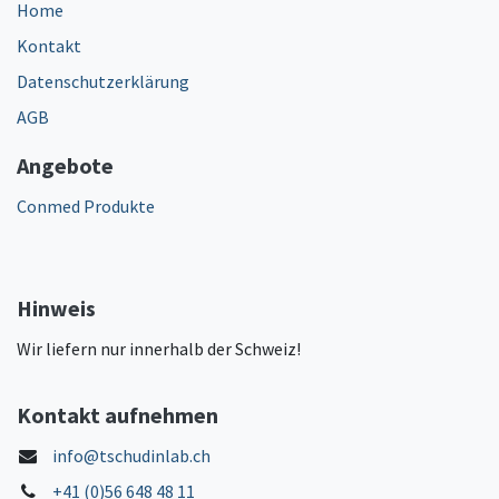
Home
Kontakt
Datenschutzerklärung
AGB
Angebote
Conmed Produkte
Hinweis
Wir liefern nur innerhalb der Schweiz!
Kontakt aufnehmen
info@tschudinlab.ch
+41 (0)56 648 48 11