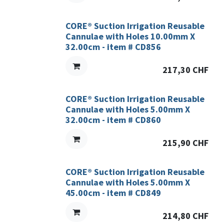
CORE® Suction Irrigation Reusable
Cannulae with Holes 10.00mm X
32.00cm - item # CD856
217,30
CHF
CORE® Suction Irrigation Reusable
Cannulae with Holes 5.00mm X
32.00cm - item # CD860
215,90
CHF
CORE® Suction Irrigation Reusable
Cannulae with Holes 5.00mm X
45.00cm - item # CD849
214,80
CHF